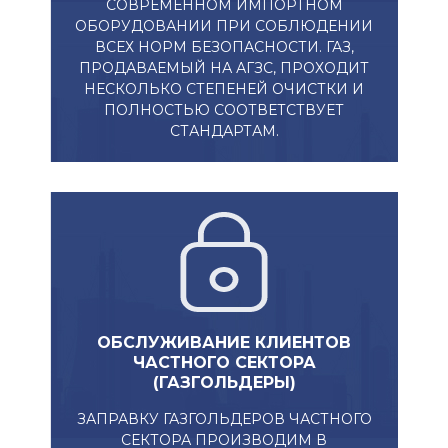
СОВРЕМЕННОМ ИМПОРТНОМ
ОБОРУДОВАНИИ ПРИ СОБЛЮДЕНИИ
ВСЕХ НОРМ БЕЗОПАСНОСТИ. ГАЗ,
ПРОДАВАЕМЫЙ НА АГЗС, ПРОХОДИТ
НЕСКОЛЬКО СТЕПЕНЕЙ ОЧИСТКИ И
ПОЛНОСТЬЮ СООТВЕТСТВУЕТ
СТАНДАРТАМ.
ОБСЛУЖИВАНИЕ КЛИЕНТОВ
ЧАСТНОГО СЕКТОРА
(ГАЗГОЛЬДЕРЫ)​
ЗАПРАВКУ ГАЗГОЛЬДЕРОВ ЧАСТНОГО
СЕКТОРА ПРОИЗВОДИМ В