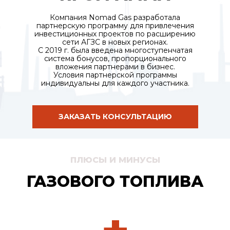
Компания Nomad Gas разработала
партнерскую программу для привлечения
инвестиционных проектов по расширению
сети АГЗС в новых регионах.
С 2019 г. была введена многоступенчатая
система бонусов, пропорционального
вложения партнерами в бизнес.
Условия партнерской программы
индивидуальны для каждого участника.
ЗАКАЗАТЬ КОНСУЛЬТАЦИЮ
ПЛЮСЫ И МИНУСЫ
ГАЗОВОГО ТОПЛИВА