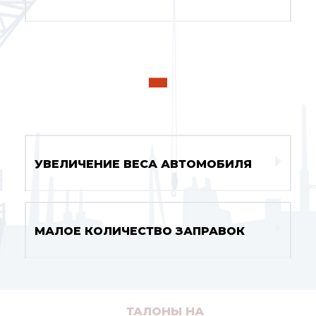
-
УВЕЛИЧЕНИЕ ВЕСА АВТОМОБИЛЯ
МАЛОЕ КОЛИЧЕСТВО ЗАПРАВОК
ТАЛОНЫ НА