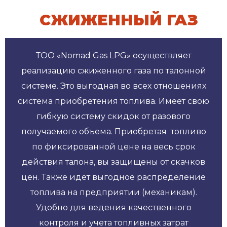
СЖИЖЕННЫЙ ГАЗ
ТОО «Nomad Gas LPG» осуществляет
реализацию сжиженного газа по талонной
системе. Это выгодная во всех отношениях
система приобретения топлива. Имеет свою
гибкую систему скидок от разового
получаемого объема. Приобретая топливо
по фиксированной цене на весь срок
действия талона, вы защищены от скачков
цен. Также идет выгодное распределение
топлива на предприятии (механикам).
Удобно для ведения качественного
контроля и учета топливных затрат