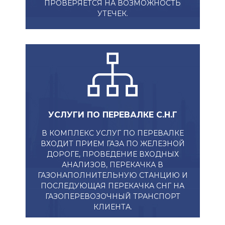
ПРОВЕРЯЕТСЯ НА ВОЗМОЖНОСТЬ
УТЕЧЕК.
УСЛУГИ ПО ПЕРЕВАЛКЕ С.Н.Г​
В КОМПЛЕКС УСЛУГ ПО ПЕРЕВАЛКЕ
ВХОДИТ ПРИЕМ ГАЗА ПО ЖЕЛЕЗНОЙ
ДОРОГЕ, ПРОВЕДЕНИЕ ВХОДНЫХ
АНАЛИЗОВ, ПЕРЕКАЧКА В
ГАЗОНАПОЛНИТЕЛЬНУЮ СТАНЦИЮ И
ПОСЛЕДУЮЩАЯ ПЕРЕКАЧКА СНГ НА
ГАЗОПЕРЕВОЗОЧНЫЙ ТРАНСПОРТ
КЛИЕНТА.