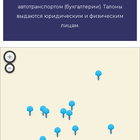
автотранспортом (бухгалтерии). Талоны
выдаются юридическим и физическим
лицам.