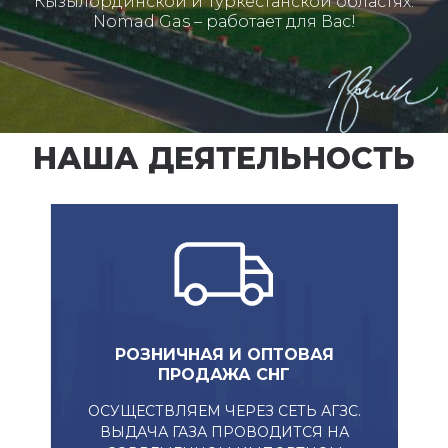
Кызылординской и Туркестанской областях.
Nomad Gas – работает для Вас!
НАША ДЕЯТЕЛЬНОСТЬ
РОЗНИЧНАЯ И ОПТОВАЯ
ПРОДАЖА СНГ​
ОСУЩЕСТВЛЯЕМ ЧЕРЕЗ СЕТЬ АГЗС.
ВЫДАЧА ГАЗА ПРОВОДИТСЯ НА