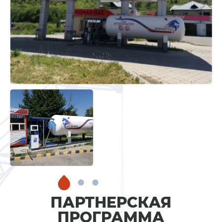
.
.
.
ПАРТНЕРСКАЯ
ПРОГРАММА