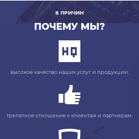
8 ПРИЧИН
ПОЧЕМУ МЫ?
высокое качество наших услуг и продукции;
трепетное отношение к клиентам и партнерам;