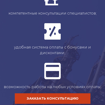
компетентные консультации специалистов;
удобная система оплаты с бонусами и
дисконтами;
возможность работы на любых условиях оплаты;
ЗАКАЗАТЬ КОНСУЛЬТАЦИЮ