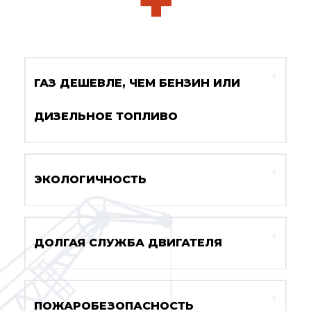
+
ГАЗ ДЕШЕВЛЕ, ЧЕМ БЕНЗИН ИЛИ
ДИЗЕЛЬНОЕ ТОПЛИВО
ЭКОЛОГИЧНОСТЬ
ДОЛГАЯ СЛУЖБА ДВИГАТЕЛЯ
ПОЖАРОБЕЗОПАСНОСТЬ