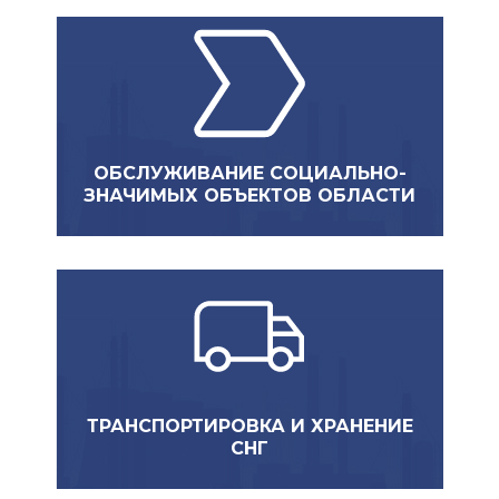
ОБСЛУЖИВАНИЕ СОЦИАЛЬНО-
ЗНАЧИМЫХ ОБЪЕКТОВ ОБЛАСТИ
ТРАНСПОРТИРОВКА И ХРАНЕНИЕ
СНГ