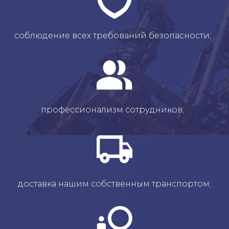
соблюдение всех требований безопасности;
профессионализм сотрудников;
доставка нашим собственным транспортом;