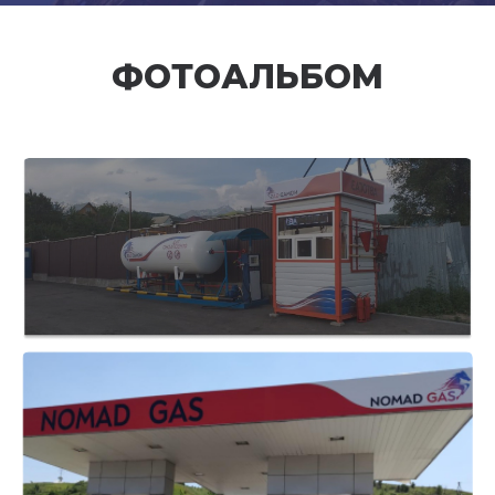
ФОТОАЛЬБОМ